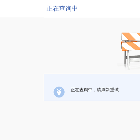
正在查询中
正在查询中，请刷新重试